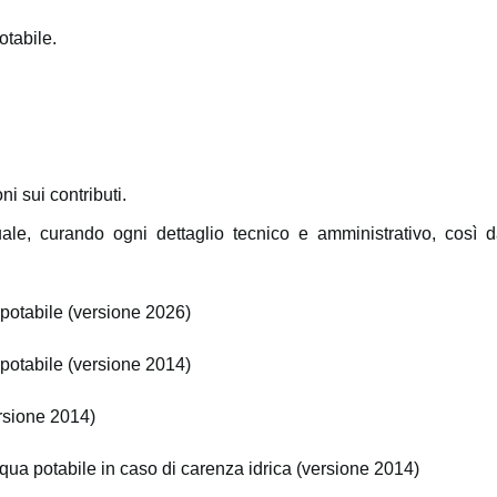
otabile.
ni sui contributi.
tuale, curando ogni dettaglio tecnico e amministrativo, così 
 potabile (versione 2026)
potabile (versione 2014)
rsione 2014)
qua potabile in caso di carenza idrica (versione 2014)