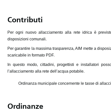
Contributi
Per ogni nuovo allacciamento alla rete idrica è previst
disposizioni comunali.
Per garantire la massima trasparenza, AIM mette a disposiz
scaricabile in formato PDF.
In questo modo, cittadini, progettisti e installatori po
l’allacciamento alla rete dell’acqua potabile.
Ordinanza municipale concernente le tasse di allacc
Ordinanze