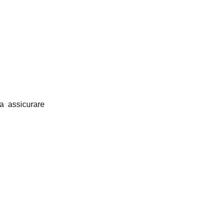
da assicurare