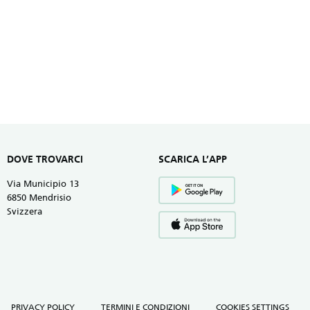
DOVE TROVARCI
SCARICA L’APP
Via Municipio 13
6850 Mendrisio
Svizzera
PRIVACY POLICY
TERMINI E CONDIZIONI
COOKIES SETTINGS