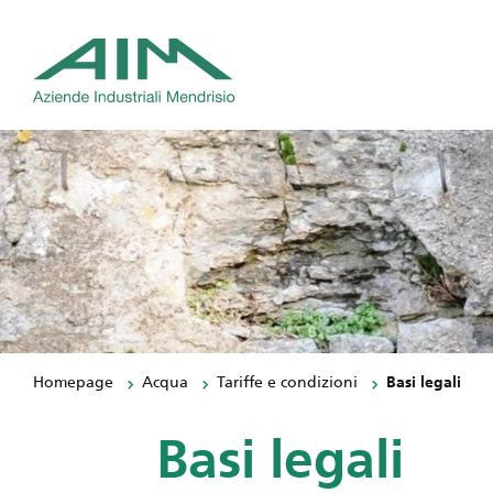
Homepage
Acqua
Tariffe e condizioni
Basi legali
Basi legali