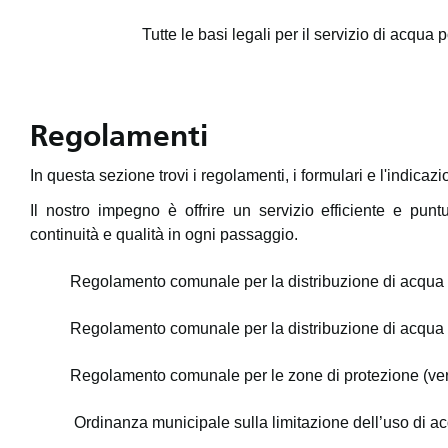
Tutte le basi legali per il servizio di acqua p
Regolamenti
In questa sezione trovi i regolamenti, i formulari e l'indicazio
Il nostro impegno è offrire un servizio efficiente e pun
continuità e qualità in ogni passaggio.
Regolamento comunale per la distribuzione di acqua
Regolamento comunale per la distribuzione di acqua 
Regolamento comunale per le zone di protezione (ve
Ordinanza municipale sulla limitazione dell’uso di ac