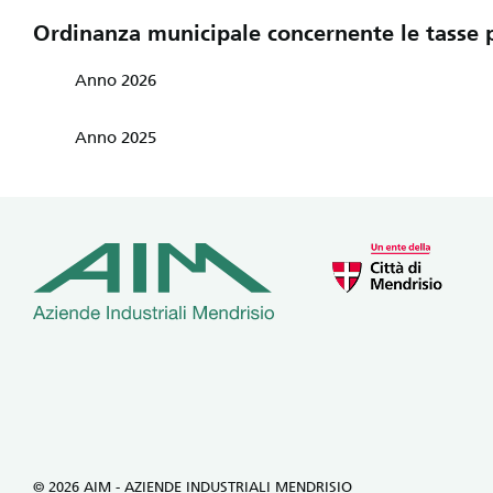
Ordinanza municipale concernente le tasse p
Anno 2026
Anno 2025
© 2026 AIM - AZIENDE INDUSTRIALI MENDRISIO