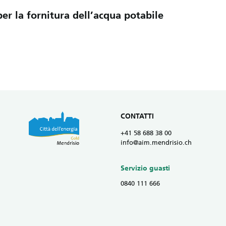
er la fornitura dell’acqua potabile
CONTATTI
+41 58 688 38 00
info@aim.mendrisio.ch
Servizio guasti
0840 111 666