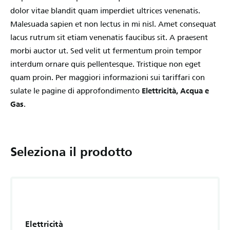
dolor vitae blandit quam imperdiet ultrices venenatis.
Malesuada sapien et non lectus in mi nisl. Amet consequat
lacus rutrum sit etiam venenatis faucibus sit. A praesent
morbi auctor ut. Sed velit ut fermentum proin tempor
interdum ornare quis pellentesque. Tristique non eget
quam proin. Per maggiori informazioni sui tariffari con
sulate le pagine di approfondimento
Elettricità, Acqua e
Gas
.
Seleziona il prodotto
Elettricità