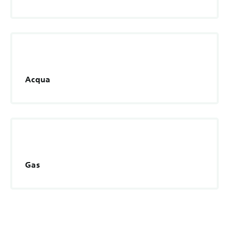
Acqua
Gas