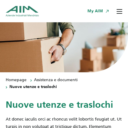
My AIM
Homepage
Assistenza e documenti
Nuove utenze e traslochi
Nuove utenze e traslochi
At donec iaculis orci ac rhoncus velit lobortis feugiat ut. Ut
turpis in non volutpat at tristique dictum. Elementum