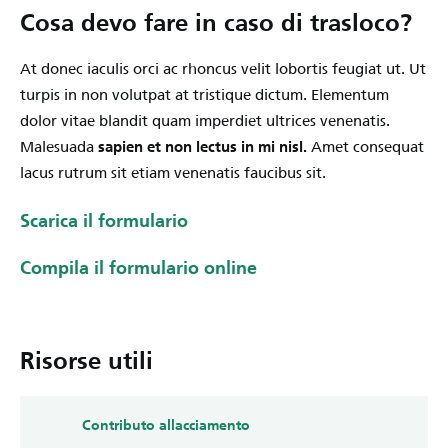
Cosa devo fare in caso di trasloco?
At donec iaculis orci ac rhoncus velit lobortis feugiat ut. Ut
turpis in non volutpat at tristique dictum. Elementum
dolor vitae blandit quam imperdiet ultrices venenatis.
Malesuada
sapien et non lectus in mi nisl.
Amet consequat
lacus rutrum sit etiam venenatis faucibus sit.
Scarica il formulario
Compila il formulario online
Risorse utili
Contributo allacciamento