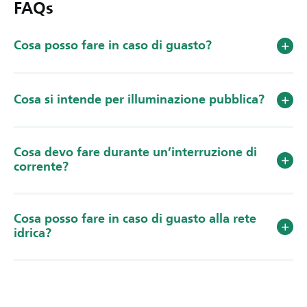
FAQs
Cosa posso fare in caso di guasto?
Cosa si intende per illuminazione pubblica?
Cosa devo fare durante un’interruzione di
corrente?
Cosa posso fare in caso di guasto alla rete
idrica?