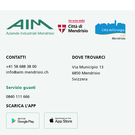
CONTATTI
DOVE TROVARCI
+41 58 688 38 00
Via Municipio 13
info@aim.mendrisio.ch
6850 Mendrisio
Svizzera
Servizio guasti
0840 111 666
SCARICA L’APP