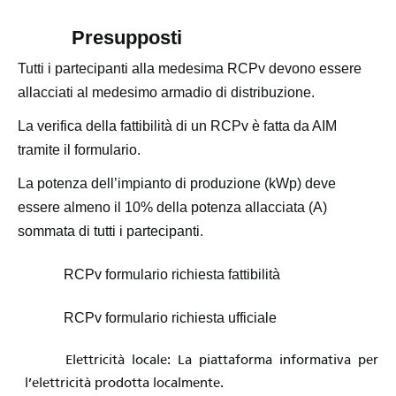
Presupposti
Tutti i partecipanti alla medesima RCPv devono essere
allacciati al medesimo armadio di distribuzione.
La verifica della fattibilità di un RCPv è fatta da AIM
tramite il formulario.
La potenza dell’impianto di produzione (kWp) deve
essere almeno il 10% della potenza allacciata (A)
sommata di tutti i partecipanti.
RCPv formulario richiesta fattibilità
RCPv formulario richiesta ufficiale
Elettricità locale: La piattaforma informativa per
l’elettricità prodotta localmente.