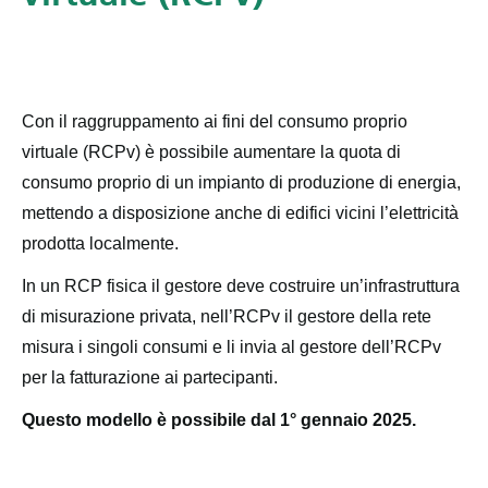
Con il raggruppamento ai fini del consumo proprio
virtuale (RCPv) è possibile aumentare la quota di
consumo proprio di un impianto di produzione di energia,
mettendo a disposizione anche di edifici vicini l’elettricità
prodotta localmente.
In un RCP fisica il gestore deve costruire un’infrastruttura
di misurazione privata, nell’RCPv il gestore della rete
misura i singoli consumi e li invia al gestore dell’RCPv
per la fatturazione ai partecipanti.
Questo modello è possibile dal 1° gennaio 2025.