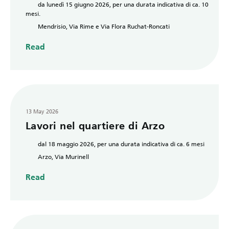
da lunedì 15 giugno 2026, per una durata indicativa di ca. 10
mesi.
Mendrisio, Via Rime e Via Flora Ruchat-Roncati
Read
13 May 2026
Lavori nel quartiere di Arzo
dal 18 maggio 2026, per una durata indicativa di ca. 6 mesi
Arzo, Via Murinell
Read