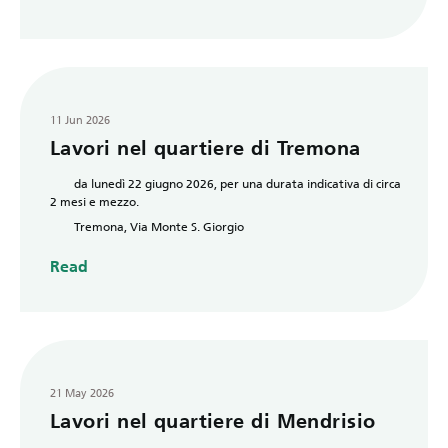
11 Jun 2026
Lavori nel quartiere di Tremona
da lunedì 22 giugno 2026, per una durata indicativa di circa
2 mesi e mezzo.
Tremona, Via Monte S. Giorgio
Read
21 May 2026
Lavori nel quartiere di Mendrisio