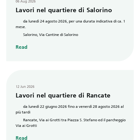
06 Aug 2026
Lavori nel quartiere di Salorino
da lunedì 24 agosto 2026, per una durata indicativa di ca. 1
mese.
Salorino, Via Cantine di Salorino
Read
12 Jun 2026
Lavori nel quartiere di Rancate
da lunedì 22 giugno 2026 fino a venerdì 28 agosto 2026 al
più tardi
Rancate, Via ai Grotti tra Piazza S. Stefano ed il parcheggio
Via ai Grotti
Read