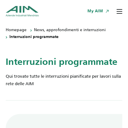
My AIM
Homepage
News, approfondimenti e interruzioni
Interruzioni programmate
Interruzioni programmate
Qui trovate tutte le interruzioni pianificate per lavori sulla
rete delle AIM