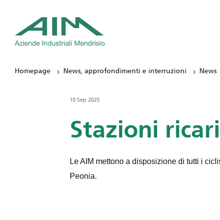
Homepage
News, approfondimenti e interruzioni
News
10 Sep 2025
Stazioni ricar
Le AIM mettono a disposizione di tutti i cicli
Peonia.