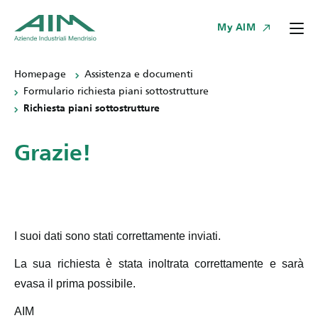
My AIM
Homepage
Assistenza e documenti
Formulario richiesta piani sottostrutture
Richiesta piani sottostrutture
Grazie!
I suoi dati sono stati correttamente inviati.
La sua richiesta è stata inoltrata correttamente e sarà
evasa il prima possibile.
AIM