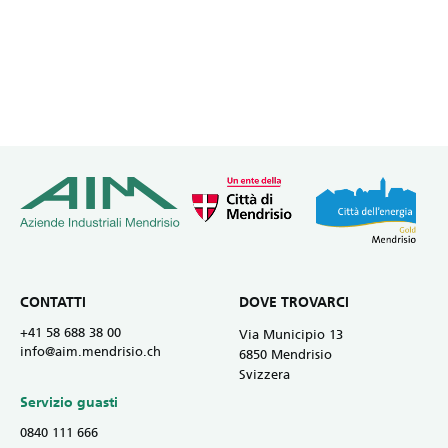
CONTATTI
DOVE TROVARCI
+41 58 688 38 00
Via Municipio 13
info@aim.mendrisio.ch
6850 Mendrisio
Svizzera
Servizio guasti
0840 111 666