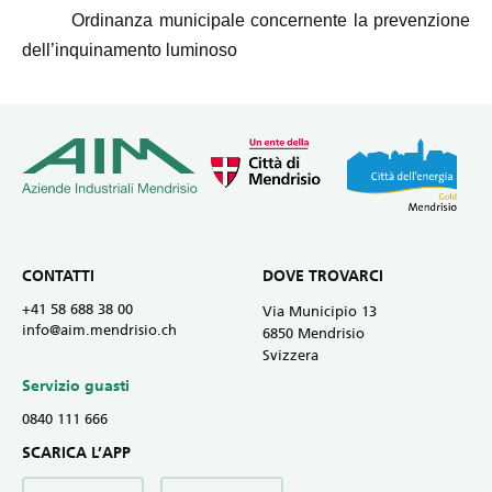
Ordinanza municipale concernente la prevenzione
dell’inquinamento luminoso
CONTATTI
DOVE TROVARCI
+41 58 688 38 00
Via Municipio 13
info@aim.mendrisio.ch
6850 Mendrisio
Svizzera
Servizio guasti
0840 111 666
SCARICA L’APP