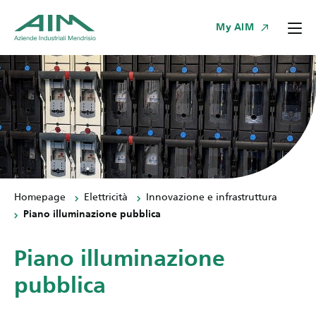
My AIM
Homepage
Elettricità
Innovazione e infrastruttura
Piano illuminazione pubblica
Piano illuminazione
pubblica