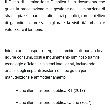
Il Piano di Illuminazione Pubblica è un documento che
guida la progettazione e la gestione dell'illuminazione di
strade, piazze, parchi e altri spazi pubblici, con l’obiettivo
di garantire sicurezza, migliorare la vivibilità urbana e
valorizzare il territorio.
Integra anche aspetti energetici e ambientali, puntando a
ridurre consumi, costi e inquinamento luminoso tramite
tecnologie efficienti e sistemi intelligenti, includendo
analisi degli impianti esistenti e linee guida per
manutenzione e ammodernamento.
Piano illuminazione pubblica RT (2017)
Piano illuminazione pubblica cartine (2017)