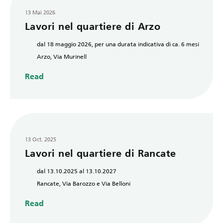
13 Mai 2026
Lavori nel quartiere di Arzo
dal 18 maggio 2026, per una durata indicativa di ca. 6 mesi
Arzo, Via Murinell
Read
13 Oct. 2025
Lavori nel quartiere di Rancate
dal 13.10.2025 al 13.10.2027
Rancate, Via Barozzo e Via Belloni
Read