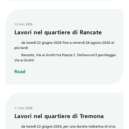
12 Juin 2026
Lavori nel quartiere di Rancate
da lunedì 22 giugno 2026 fino a venerdì 28 agosto 2026 al
più tardi
Rancate, Via ai Grotti tra Piazza S. Stefano ed il parcheggio
Via ai Grotti
Read
11 Juin 2026
Lavori nel quartiere di Tremona
da lunedì 22 giugno 2026, per una durata indicativa di circa