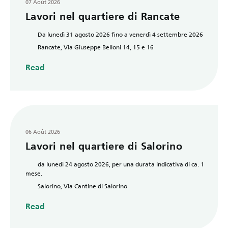
07 Août 2026
Lavori nel quartiere di Rancate
Da lunedì 31 agosto 2026 fino a venerdì 4 settembre 2026
Rancate, Via Giuseppe Belloni 14, 15 e 16
Read
06 Août 2026
Lavori nel quartiere di Salorino
da lunedì 24 agosto 2026, per una durata indicativa di ca. 1
mese.
Salorino, Via Cantine di Salorino
Read