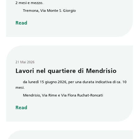
2 mesi e mezzo.
Tremona, Via Monte S. Giorgio
Read
21 Mai 2026
Lavori nel quartiere di Mendrisio
da lunedì 15 giugno 2026, per una durata indicativa di ca. 10
mesi.
Mendrisio, Via Rime e Via Flora Ruchat-Roncati
Read