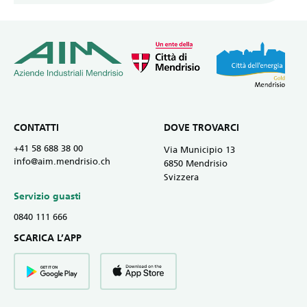
CONTATTI
DOVE TROVARCI
+41 58 688 38 00
Via Municipio 13
info@aim.mendrisio.ch
6850 Mendrisio
Svizzera
Servizio guasti
0840 111 666
SCARICA L’APP