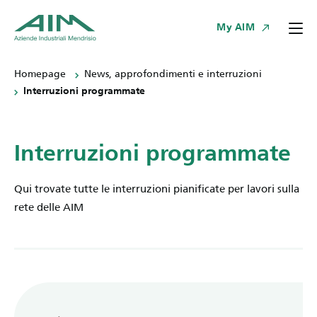
My AIM
Homepage
News, approfondimenti e interruzioni
Interruzioni programmate
Interruzioni programmate
Qui trovate tutte le interruzioni pianificate per lavori sulla
rete delle AIM