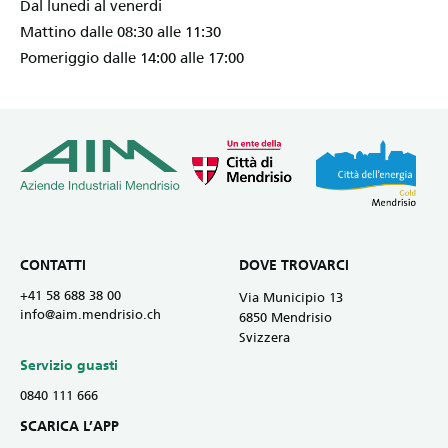
Dal lunedi al venerdi
Mattino dalle 08:30 alle 11:30
Pomeriggio dalle 14:00 alle 17:00
CONTATTI
DOVE TROVARCI
+41 58 688 38 00
Via Municipio 13
info@aim.mendrisio.ch
6850 Mendrisio
Svizzera
Servizio guasti
0840 111 666
SCARICA L’APP