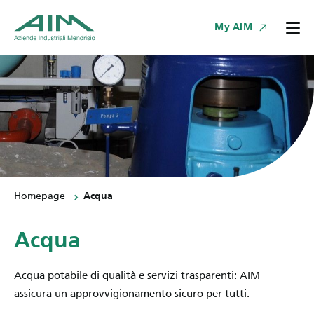
My AIM
Homepage
Acqua
Acqua
Acqua potabile di qualità e servizi trasparenti: AIM
assicura un approvvigionamento sicuro per tutti.