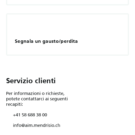
Segnala un gausto/perdita
Servizio clienti
Per informazioni o richieste,
potete contattarci ai seguenti
recapiti:
+41 58 688 38 00
info@aim.mendrisio.ch