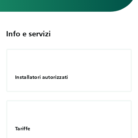
Info e servizi
Installatori autorizzati
Tariffe