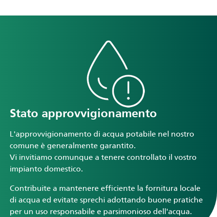
Stato approvvigionamento
L'approvvigionamento di acqua potabile nel nostro
comune è generalmente garantito.
Vi invitiamo comunque a tenere controllato il vostro
impianto domestico.
Contribuite a mantenere efficiente la fornitura locale
di acqua ed evitate sprechi adottando buone pratiche
per un uso responsabile e parsimonioso dell'acqua.