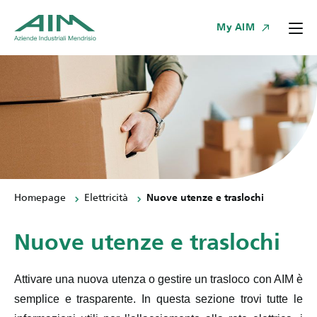
My AIM
Homepage
Elettricità
Nuove utenze e traslochi
Nuove utenze e traslochi
Attivare una nuova utenza o gestire un trasloco con AIM è
semplice e trasparente. In questa sezione trovi tutte le