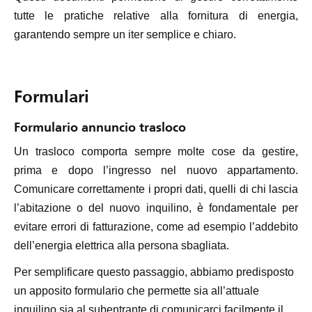
tutte le pratiche relative alla fornitura di energia,
garantendo sempre un iter semplice e chiaro.
Formulari
Formulario annuncio trasloco
Un trasloco comporta sempre molte cose da gestire,
prima e dopo l’ingresso nel nuovo appartamento.
Comunicare correttamente i propri dati, quelli di chi lascia
l’abitazione o del nuovo inquilino, è fondamentale per
evitare errori di fatturazione, come ad esempio l’addebito
dell’energia elettrica alla persona sbagliata.
Per semplificare questo passaggio, abbiamo predisposto
un apposito formulario che permette sia all’attuale
inquilino sia al subentrante di comunicarci facilmente il