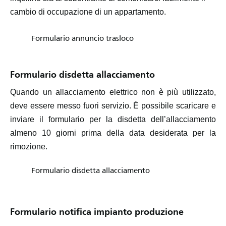
cambio di occupazione di un appartamento.
Formulario annuncio trasloco
Formulario disdetta allacciamento
Quando un allacciamento elettrico non è più utilizzato,
deve essere messo fuori servizio. È possibile scaricare e
inviare il formulario per la disdetta dell’allacciamento
almeno 10 giorni prima della data desiderata per la
rimozione.
Formulario disdetta allacciamento
Formulario notifica impianto produzione