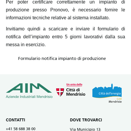
Per poter certificare correttamente un impianto di
produzione presso Pronovo, è necessario fornire le
informazioni tecniche relative al sistema installato.
Invitiamo quindi a scaricare e inviare il formulario di
notifica dell’impianto entro 5 giorni lavorativi dalla sua
messa in esercizio.
Formulario notifica impianto di produzione
CONTATTI
DOVE TROVARCI
+41 58 688 38 00
Via Municipio 13