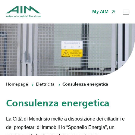
My AIM
Homepage
Elettricità
Consulenza energetica
Consulenza energetica
La Città di Mendrisio mette a disposizione dei cittadini e
dei proprietari di immobili lo “Sportello Energia”, un