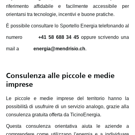
riferimento affidabile e facilmente accessibile per
orientarsi tra tecnologie, incentivi e buone pratiche.
È possibile consultare lo Sportello Energia telefonando al
numero
+41 58 688 34 45
oppure scrivendo una
mail a
energia@mendrisio.ch
.
Consulenza alle piccole e medie
imprese
Le piccole e medie imprese del territorio hanno la
possibilità di usufruire di un servizio analogo, grazie alla
consulenza gratuita offerta da TicinoEnergia.
Questa consulenza orientativa aiuta le aziende a
comprendere come utilizzano l’energia e a individuare