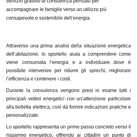
servizio gratuito di consulenza pensato per
accompagnare le famiglie verso un utilizzo più
consapevole e sostenibile dell’energia.
Attraverso una prima analisi della situazione energetica
dell’abitazione, lo sportello aiuta a comprendere come
viene consumata l’energia e a individuare dove è
possibile intervenire per ridurre gli sprechi, migliorare
l’efficienza e contenere i costi.
Durante la consulenza vengono presi in esame tutti i
principali vettori energetici con un’attenzione particolare
alla bolletta elettrica, così da fornire indicazioni pratiche e
personalizzate.
Lo sportello rappresenta un primo passo concreto verso il
risparmio energetico, offrendo ai cittadini un punto di