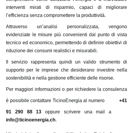
interventi mirati di risparmio, capaci di migliorare
l’efficienza senza compromettere la produttività.
Attraverso un’analisi personalizzata, vengono
evidenziate le misure più convenienti dal punto di vista
tecnico ed economico, permettendo di definire obiettivi di
riduzione dei consumi realistici e misurabili.
Il servizio rappresenta quindi un valido strumento di
supporto per le imprese che desiderano investire nella
sostenibilità e nella gestione efficiente delle risorse.
Per maggiori informazioni o per richiedere la consulenza
è possibile contattare TicinoEnergia al numero
+41
91 290 88 13
oppure scrivere una mail a
info@ticinoenergia.ch
.