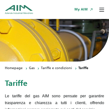
My AIM
Homepage
Gas
Tariffe e condizioni
Tariffe
Tariffe
Le tariffe del gas AIM sono pensate per garantire
trasparenza e chiarezza a tutti i clienti, offrendo