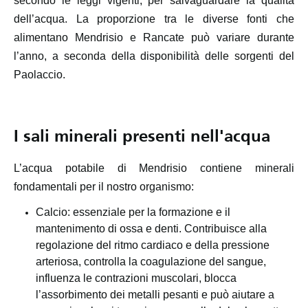
secondo le leggi vigenti, per salvaguardare la qualità
dell’acqua. La proporzione tra le diverse fonti che
alimentano Mendrisio e Rancate può variare durante
l’anno, a seconda della disponibilità delle sorgenti del
Paolaccio.
I sali minerali presenti nell'acqua
L’acqua potabile di Mendrisio contiene minerali
fondamentali per il nostro organismo:
Calcio: essenziale per la formazione e il
mantenimento di ossa e denti. Contribuisce alla
regolazione del ritmo cardiaco e della pressione
arteriosa, controlla la coagulazione del sangue,
influenza le contrazioni muscolari, blocca
l’assorbimento dei metalli pesanti e può aiutare a