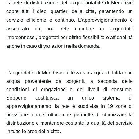
La rete di distribuzione dell’acqua potabile di Mendrisio
copre tutti i dieci quartieri della città, garantendo un
servizio efficiente e continuo.
L’approvvigionamento è
assicurato da una rete capillare di acquedotti
interconnessi, progettati per offrire flessibilità e affidabilità
anche in caso di variazioni nella domanda.
L’acquedotto di Mendrisio utilizza sia acqua di falda che
acqua proveniente da sorgenti, a seconda delle
condizioni di erogazione e dei livelli di consumo.
Sebbene costituisca un unico sistema di
approvvigionamento, la rete è suddivisa in 19 zone di
pressione, una struttura che permette di ottimizzare la
distribuzione e mantenere costante la qualità del servizio
in tutte le aree della città.