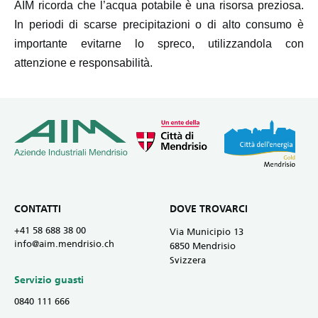
AIM ricorda che l’acqua potabile è una risorsa preziosa.
In periodi di scarse precipitazioni o di alto consumo è
importante evitarne lo spreco, utilizzandola con
attenzione e responsabilità.
CONTATTI
DOVE TROVARCI
+41 58 688 38 00
Via Municipio 13
info@aim.mendrisio.ch
6850 Mendrisio
Svizzera
Servizio guasti
0840 111 666