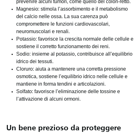
prevenire alcuni tumori, come quello del colon-retto.
Magnesio: stimola l’assorbimento e il metabolismo
del calcio nelle ossa. La sua carenza può
compromettere le funzioni cardiovascolari,
neuromuscolari e renali.
Potassio: favorisce la crescita normale delle cellule e
sostiene il corretto funzionamento dei reni.
Sodio: insieme al potassio, contribuisce all’equilibrio
idrico dei tessuti.
Cloruro: aiuta a mantenere una corretta pressione
osmotica, sostiene l’equilibrio idrico nelle cellule e
mantiene in forma tendini e articolazioni.
Solfato: favorisce l’eliminazione delle tossine e
l’attivazione di alcuni ormoni.
Un bene prezioso da proteggere