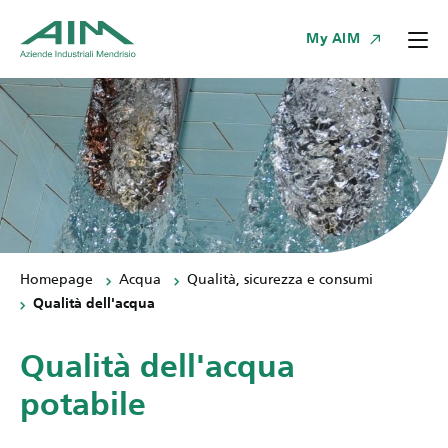
My AIM
Homepage
Acqua
Qualità, sicurezza e consumi
Qualità dell'acqua
Qualità dell'acqua
potabile