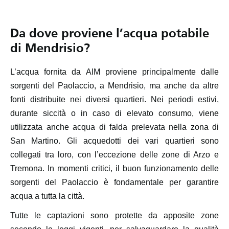
Da dove proviene l’acqua potabile
di Mendrisio?
L’acqua fornita da AIM proviene principalmente dalle
sorgenti del Paolaccio, a Mendrisio, ma anche da altre
fonti distribuite nei diversi quartieri. Nei periodi estivi,
durante siccità o in caso di elevato consumo, viene
utilizzata anche acqua di falda prelevata nella zona di
San Martino. Gli acquedotti dei vari quartieri sono
collegati tra loro, con l’eccezione delle zone di Arzo e
Tremona. In momenti critici, il buon funzionamento delle
sorgenti del Paolaccio è fondamentale per garantire
acqua a tutta la città.
Tutte le captazioni sono protette da apposite zone