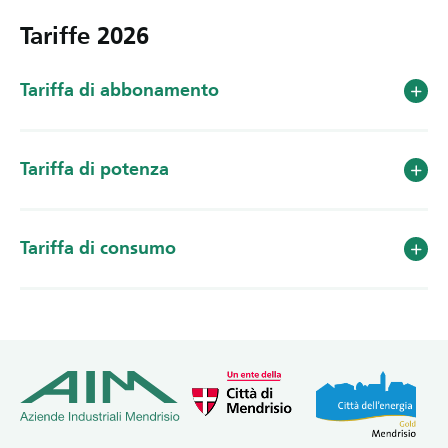
Tariffe 2026
Tariffa di abbonamento
Tariffa di potenza
Tariffa di consumo