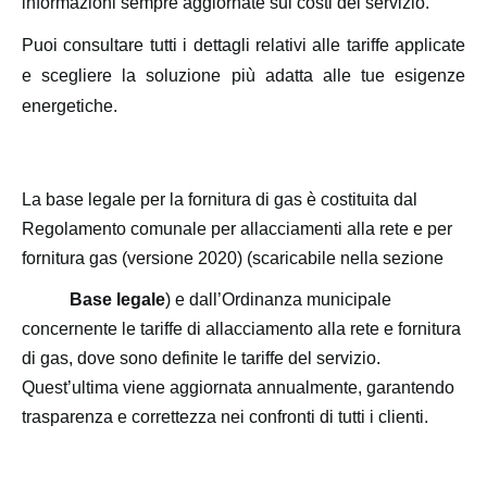
informazioni sempre aggiornate sui costi del servizio.
Puoi consultare tutti i dettagli relativi alle tariffe applicate
e scegliere la soluzione più adatta alle tue esigenze
energetiche.
La base legale per la fornitura di gas è costituita dal
Regolamento comunale per allacciamenti alla rete e per
fornitura gas (versione 2020) (scaricabile nella sezione
Base legale
) e dall’Ordinanza municipale
concernente le tariffe di allacciamento alla rete e fornitura
di gas, dove sono definite le tariffe del servizio.
Quest’ultima viene aggiornata annualmente, garantendo
trasparenza e correttezza nei confronti di tutti i clienti.