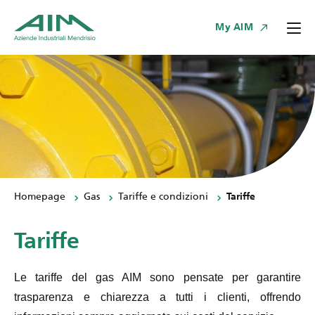
My AIM
Homepage
Gas
Tariffe e condizioni
Tariffe
Tariffe
Le tariffe del gas AIM sono pensate per garantire
trasparenza e chiarezza a tutti i clienti, offrendo