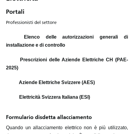
Portali
Professionisti del settore
Elenco delle autorizzazioni generali di
installazione e di controllo
Prescrizioni delle Aziende Elettriche CH (PAE-
2025)
Aziende Elettriche Svizzere (AES)
Elettricità Svizzera Italiana (ESI)
Formulario disdetta allacciamento
Quando un allacciamento elettrico non è più utilizzato,