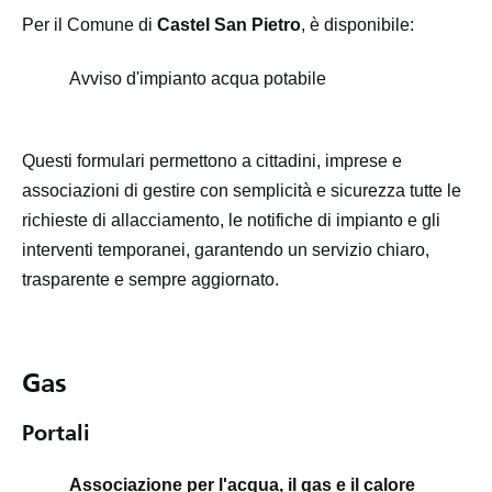
Per il Comune di
Castel San Pietro
, è disponibile:
Avviso d'impianto acqua potabile
Questi formulari permettono a cittadini, imprese e
associazioni di gestire con semplicità e sicurezza tutte le
richieste di allacciamento, le notifiche di impianto e gli
interventi temporanei, garantendo un servizio chiaro,
trasparente e sempre aggiornato.
Gas
Portali
Associazione per l'acqua, il gas e il calore