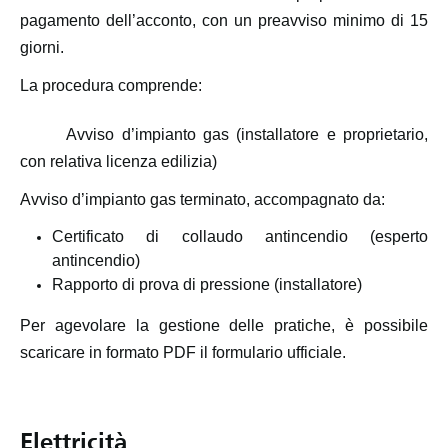
pagamento dell’acconto, con un preavviso minimo di 15
giorni.
La procedura comprende:
Avviso d’impianto gas (installatore e proprietario,
con relativa licenza edilizia)
Avviso d’impianto gas terminato, accompagnato da:
Certificato di collaudo antincendio (esperto
antincendio)
Rapporto di prova di pressione (installatore)
Per agevolare la gestione delle pratiche, è possibile
scaricare in formato PDF il formulario ufficiale.
Elettricità