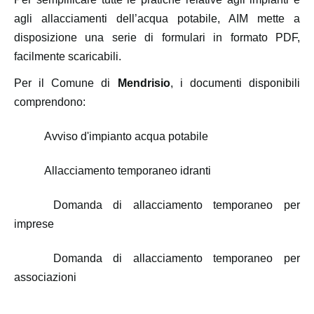
agli allacciamenti dell’acqua potabile, AIM mette a
disposizione una serie di formulari in formato PDF,
facilmente scaricabili.
Per il Comune di
Mendrisio
, i documenti disponibili
comprendono:
Avviso d'impianto acqua potabile
Allacciamento temporaneo idranti
Domanda di allacciamento temporaneo per
imprese
Domanda di allacciamento temporaneo per
associazioni