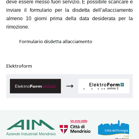
deve essere messo fuori servizio. È possibile scaricare e
inviare il formulario per la disdetta dell’allacciamento
almeno 10 giorni prima della data desiderata per la
rimozione.
Formulario disdetta allacciamento
Elektroform