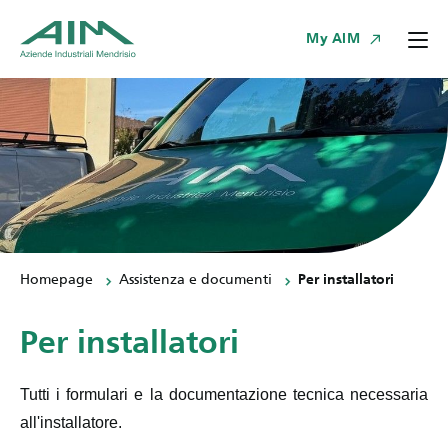
My AIM
Homepage
Assistenza e documenti
Per installatori
Per installatori
Tutti i formulari e la documentazione tecnica necessaria
all'installatore.