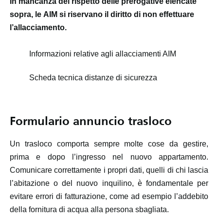
In mancanza del rispetto delle prerogative elencate
sopra, le AIM si riservano il diritto di non effettuare
l’allacciamento.
Informazioni relative agli allacciamenti AIM
Scheda tecnica distanze di sicurezza
Formulario annuncio trasloco
Un trasloco comporta sempre molte cose da gestire,
prima e dopo l’ingresso nel nuovo appartamento.
Comunicare correttamente i propri dati, quelli di chi lascia
l’abitazione o del nuovo inquilino, è fondamentale per
evitare errori di fatturazione, come ad esempio l’addebito
della fornitura di acqua alla persona sbagliata.