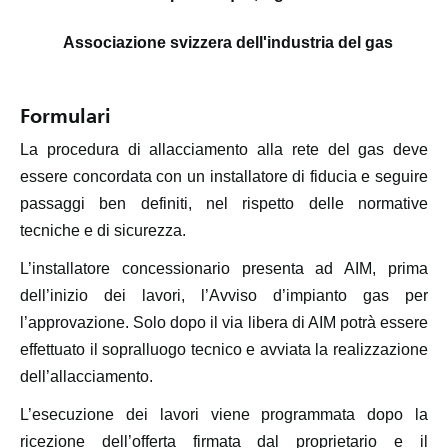
Associazione svizzera dell'industria del gas
Formulari
La procedura di allacciamento alla rete del gas deve
essere concordata con un installatore di fiducia e seguire
passaggi ben definiti, nel rispetto delle normative
tecniche e di sicurezza.
L’installatore concessionario presenta ad AIM, prima
dell’inizio dei lavori, l’Avviso d’impianto gas per
l’approvazione. Solo dopo il via libera di AIM potrà essere
effettuato il sopralluogo tecnico e avviata la realizzazione
dell’allacciamento.
L’esecuzione dei lavori viene programmata dopo la
ricezione dell’offerta firmata dal proprietario e il