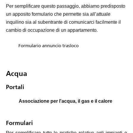
Per semplificare questo passaggio, abbiamo predisposto
un apposito formulario che permette sia all’attuale
inquilino sia al subentrante di comunicarci facilmente il
cambio di occupazione di un appartamento.
Formulario annuncio trasloco
Acqua
Portali
Associazione per l'acqua, il gas e il calore
Formulari
Per semplificare tutte le pratiche relative agli impianti e