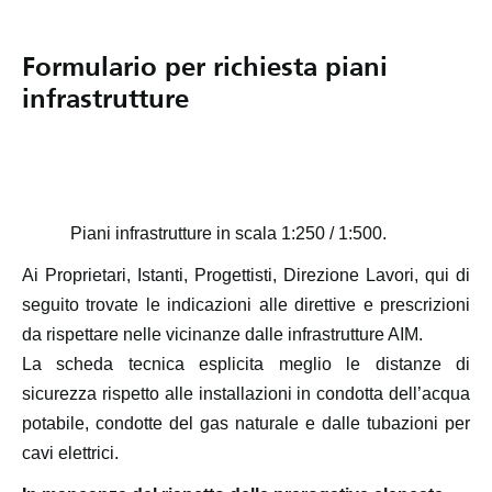
Formulario per richiesta piani
infrastrutture
Piani infrastrutture in scala 1:250 / 1:500.
Ai Proprietari, Istanti, Progettisti, Direzione Lavori, qui di
seguito trovate le indicazioni alle direttive e prescrizioni
da rispettare nelle vicinanze dalle infrastrutture AIM.
La scheda tecnica esplicita meglio le distanze di
sicurezza rispetto alle installazioni in condotta dell’acqua
potabile, condotte del gas naturale e dalle tubazioni per
cavi elettrici.