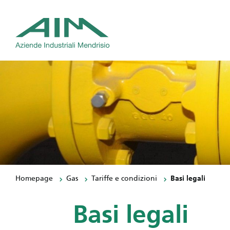
Homepage
Gas
Tariffe e condizioni
Basi legali
Basi legali