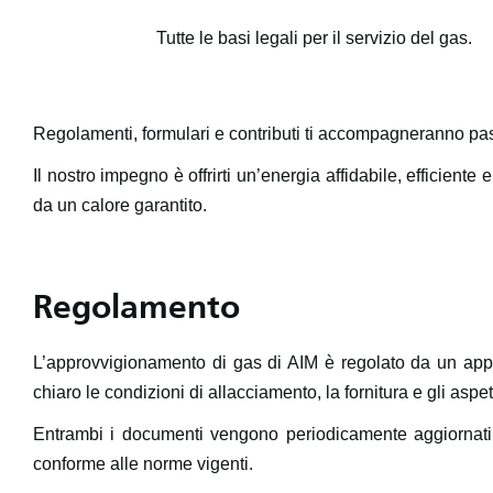
Tutte le basi legali per il servizio del gas.
Regolamenti, formulari e contributi ti accompagneranno pass
Il nostro impegno è offrirti un’energia affidabile, efficient
da un calore garantito.
Regolamento
L’approvvigionamento di gas di AIM è regolato da un app
chiaro le condizioni di allacciamento, la fornitura e gli aspetti
Entrambi i documenti vengono periodicamente aggiornati p
conforme alle norme vigenti.