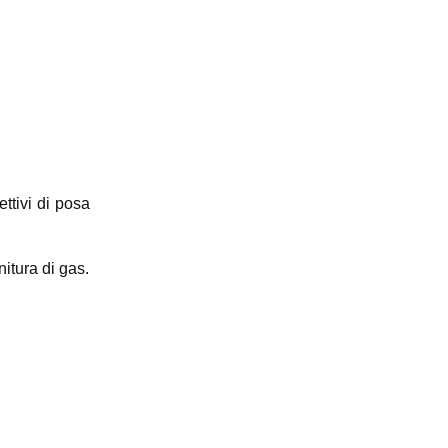
ettivi di posa
nitura di gas.