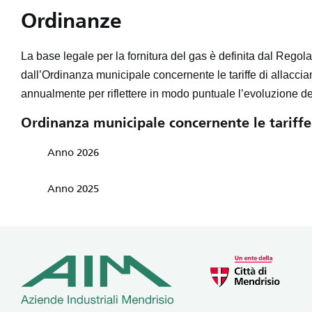
Ordinanze
La base legale per la fornitura del gas è definita dal Regola
dall’Ordinanza municipale concernente le tariffe di allaccia
annualmente per riflettere in modo puntuale l’evoluzione de
Ordinanza municipale concernente le tariffe 
Anno 2026
Anno 2025