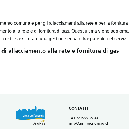
mento comunale per gli allacciamenti alla rete e per la fornitura
mento alla rete e di fornitura di gas. Quest’ultima viene aggiorna
i costi e assicurare una gestione equa e trasparente del servizi
di allacciamento alla rete e fornitura di gas
CONTATTI
+41 58 688 38 00
info@aim.mendrisio.ch