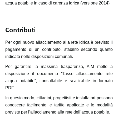
acqua potabile in caso di carenza idrica (versione 2014)
Contributi
Per ogni nuovo allacciamento alla rete idrica è previsto il
pagamento di un contributo, stabilito secondo quanto
indicato nelle disposizioni comunali.
Per garantire la massima trasparenza, AIM mette a
disposizione il documento “Tasse allacciamento rete
acqua potabile”, consultabile e scaricabile in formato
PDF.
In questo modo, cittadini, progettisti e installatori possono
conoscere facilmente le tariffe applicate e le modalità
previste per l’allacciamento alla rete dell’acqua potabile.