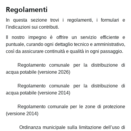
Regolamenti
In questa sezione trovi i regolamenti, i formulari e
l'indicazioni sui contributi.
Il nostro impegno è offrire un servizio efficiente e
puntuale, curando ogni dettaglio tecnico e amministrativo,
così da assicurare continuità e qualità in ogni passaggio.
Regolamento comunale per la distribuzione di
acqua potabile (versione 2026)
Regolamento comunale per la distribuzione di
acqua potabile (versione 2014)
Regolamento comunale per le zone di protezione
(versione 2014)
Ordinanza municipale sulla limitazione dell’uso di