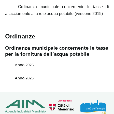
Ordinanza municipale concernente le tasse di
allacciamento alla rete acqua potabile (versione 2015)
Ordinanze
Ordinanza municipale concernente le tasse
per la fornitura dell’acqua potabile
Anno 2026
Anno 2025