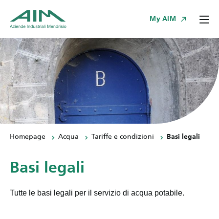
My AIM
Homepage
Acqua
Tariffe e condizioni
Basi legali
Basi legali
Tutte le basi legali per il servizio di acqua potabile.