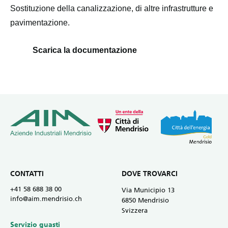
Sostituzione della canalizzazione, di altre infrastrutture e
pavimentazione.
Scarica la documentazione
CONTATTI
DOVE TROVARCI
+41 58 688 38 00
Via Municipio 13
info@aim.mendrisio.ch
6850 Mendrisio
Svizzera
Servizio guasti