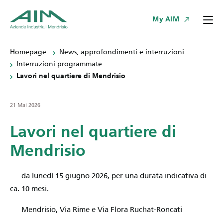
My AIM
Homepage
News, approfondimenti e interruzioni
Interruzioni programmate
Lavori nel quartiere di Mendrisio
21 Mai 2026
Lavori nel quartiere di
Mendrisio
da lunedì 15 giugno 2026, per una durata indicativa di
ca. 10 mesi.
Mendrisio, Via Rime e Via Flora Ruchat-Roncati