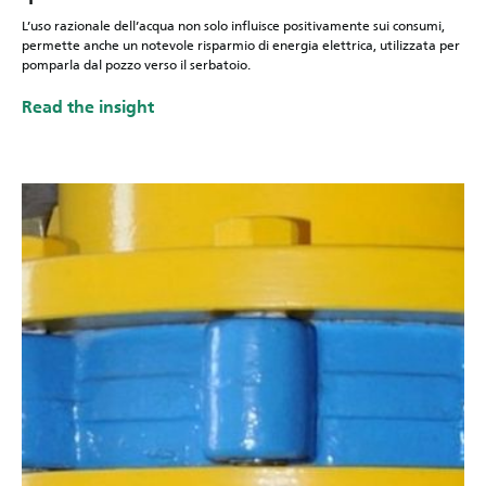
L’uso razionale dell’acqua non solo influisce positivamente sui consumi,
permette anche un notevole risparmio di energia elettrica, utilizzata per
pomparla dal pozzo verso il serbatoio.
Read the insight