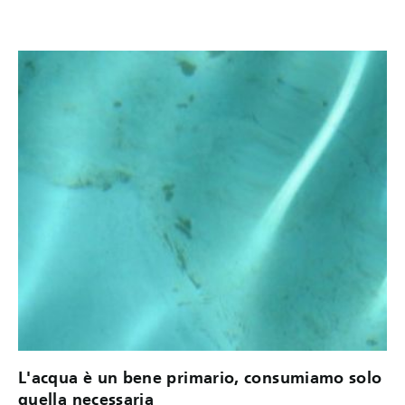
L'acqua è un bene primario, consumiamo solo
quella necessaria