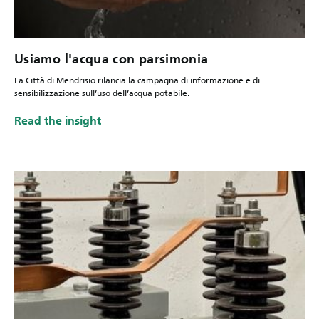
Usiamo l'acqua con parsimonia
La Città di Mendrisio rilancia la campagna di informazione e di
sensibilizzazione sull’uso dell’acqua potabile.
Read the insight