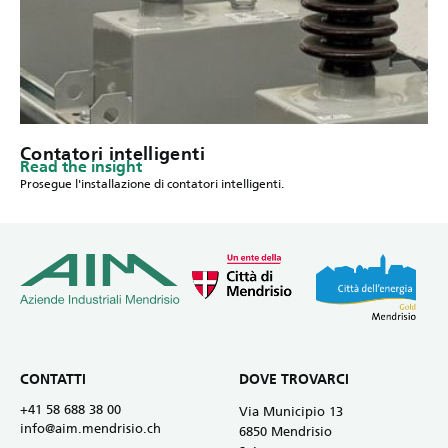
Contatori intelligenti
Read the insight
Prosegue l'installazione di contatori intelligenti.
CONTATTI
DOVE TROVARCI
+41 58 688 38 00
Via Municipio 13
info@aim.mendrisio.ch
6850 Mendrisio