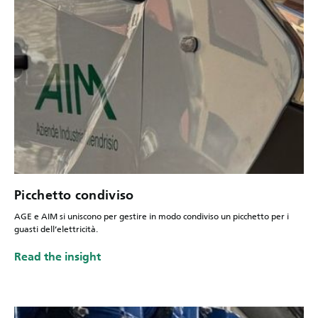
Picchetto condiviso
AGE e AIM si uniscono per gestire in modo condiviso un picchetto per i
guasti dell’elettricità.
Read the insight