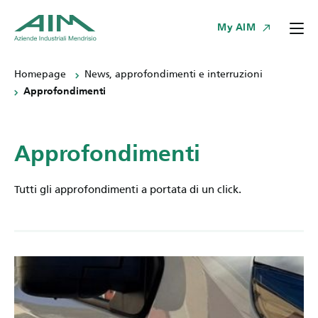
My AIM
Homepage
News, approfondimenti e interruzioni
Approfondimenti
Approfondimenti
Tutti gli approfondimenti a portata di un click.