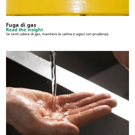
Fuga di gas
Read the insight
Se senti odore di gas, mantieni la calma e agisci con prudenza.