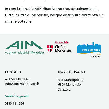
In conclusione, le AIM ribadiscono che, attualmente e in
tutta la Città di Mendrisio, l’acqua distribuita all’utenza è e
rimane potabile.
CONTATTI
DOVE TROVARCI
+41 58 688 38 00
Via Municipio 13
info@aim.mendrisio.ch
6850 Mendrisio
Svizzera
Servizio guasti
0840 111 666