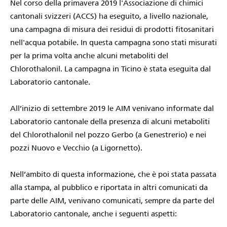
Nel corso della primavera 2019 l'Associazione di chimici
cantonali svizzeri (ACCS) ha eseguito, a livello nazionale,
una campagna di misura dei residui di prodotti fitosanitari
nell'acqua potabile. In questa campagna sono stati misurati
per la prima volta anche alcuni metaboliti del
Chlorothalonil. La campagna in Ticino è stata eseguita dal
Laboratorio cantonale.
All’inizio di settembre 2019 le AIM venivano informate dal
Laboratorio cantonale della presenza di alcuni metaboliti
del Chlorothalonil nel pozzo Gerbo (a Genestrerio) e nei
pozzi Nuovo e Vecchio (a Ligornetto).
Nell’ambito di questa informazione, che è poi stata passata
alla stampa, al pubblico e riportata in altri comunicati da
parte delle AIM, venivano comunicati, sempre da parte del
Laboratorio cantonale, anche i seguenti aspetti: