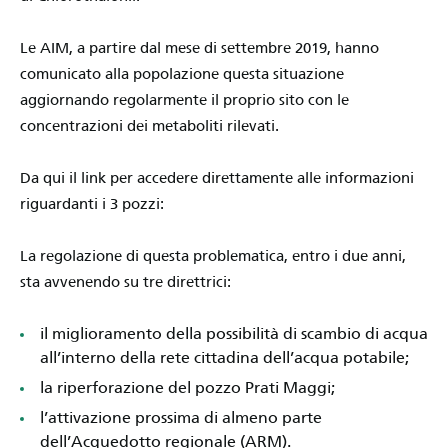
Le AIM, a partire dal mese di settembre 2019, hanno
comunicato alla popolazione questa situazione
aggiornando regolarmente il proprio sito con le
concentrazioni dei metaboliti rilevati.
Da qui il
link
per accedere direttamente alle informazioni
riguardanti i 3 pozzi:
La regolazione di questa problematica, entro i due anni,
sta avvenendo su tre direttrici:
il miglioramento della possibilità di scambio di acqua
all’interno della rete cittadina dell’acqua potabile;
la riperforazione del pozzo Prati Maggi;
l’attivazione prossima di almeno parte
dell’Acquedotto regionale (ARM).