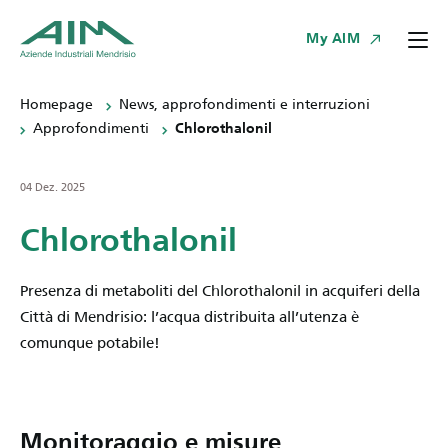
My AIM
Homepage
News, approfondimenti e interruzioni
Approfondimenti
Chlorothalonil
04 Dez. 2025
Chlorothalonil
Presenza di metaboliti del Chlorothalonil in acquiferi della
Città di Mendrisio: l’acqua distribuita all’utenza è
comunque potabile!
Monitoraggio e misure