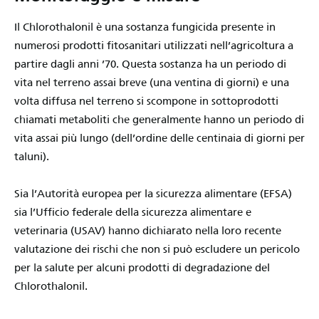
Il Chlorothalonil è una sostanza fungicida presente in
numerosi prodotti fitosanitari utilizzati nell’agricoltura a
partire dagli anni ’70. Questa sostanza ha un periodo di
vita nel terreno assai breve (una ventina di giorni) e una
volta diffusa nel terreno si scompone in sottoprodotti
chiamati metaboliti che generalmente hanno un periodo di
vita assai più lungo (dell’ordine delle centinaia di giorni per
taluni).
Sia l’Autorità europea per la sicurezza alimentare (EFSA)
sia l’Ufficio federale della sicurezza alimentare e
veterinaria (USAV) hanno dichiarato nella loro recente
valutazione dei rischi che non si può escludere un pericolo
per la salute per alcuni prodotti di degradazione del
Chlorothalonil.